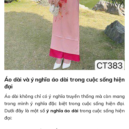
Áo dài và ý nghĩa áo dài trong cuộc sống hiện
đại
Áo dài không chỉ có ý nghĩa truyền thống mà còn mang
trong mình ý nghĩa đặc biệt trong cuộc sống hiện đại.
Dưới đây là một số
ý nghĩa áo dài
trong cuộc sống hiện
đại: