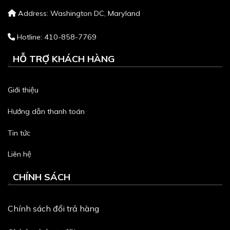
Address: Washington DC, Maryland
Hotline: 410-858-7769
HỖ TRỢ KHÁCH HÀNG
Giới thiệu
Hướng dẫn thanh toán
Tin tức
Liên hệ
CHÍNH SÁCH
Chính sách đổi trả hàng