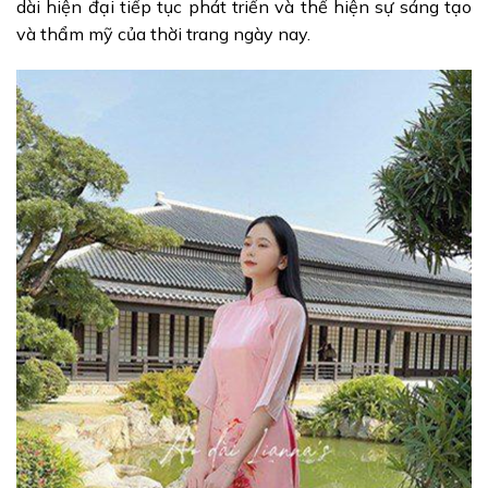
dài hiện đại tiếp tục phát triển và thể hiện sự sáng tạo
và thẩm mỹ của thời trang ngày nay.