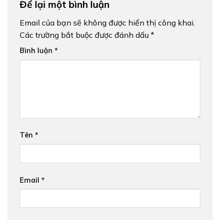
Để lại một bình luận
Email của bạn sẽ không được hiển thị công khai.
Các trường bắt buộc được đánh dấu
*
Bình luận
*
Tên
*
Email
*