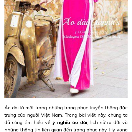
Áo dài là một trong những trang phục truyền thống đặc
trưng của người Việt Nam. Trong bài viết này, chúng ta
đã cùng tìm hiểu về
ý nghĩa áo dài
, lịch sử ra đời và
những thông tin liên quan đến trang phục này. Hy vọng