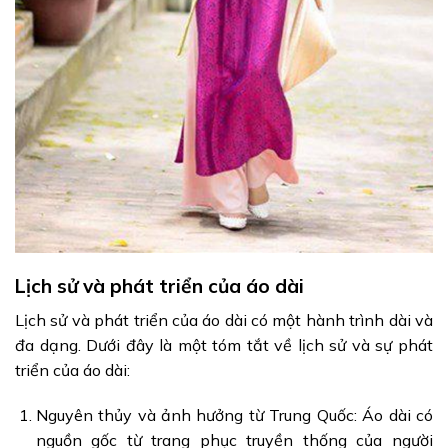
Lịch sử và phát triển của áo dài
Lịch sử và phát triển của áo dài có một hành trình dài và
đa dạng. Dưới đây là một tóm tắt về lịch sử và sự phát
triển của áo dài:
Nguyên thủy và ảnh hưởng từ Trung Quốc: Áo dài có
nguồn gốc từ trang phục truyền thống của người