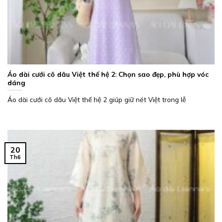
Áo dài cưới cô dâu Việt thế hệ 2: Chọn sao đẹp, phù hợp vóc
dáng
Áo dài cưới cô dâu Việt thế hệ 2 giúp giữ nét Việt trong lễ
20
Th6