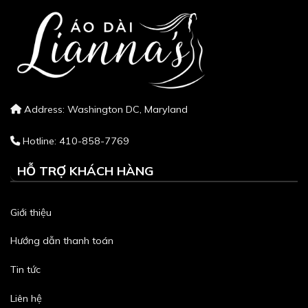
Address: Washington DC, Maryland
Hotline: 410-858-7769
HỖ TRỢ KHÁCH HÀNG
Giới thiệu
Hướng dẫn thanh toán
Tin tức
Liên hệ