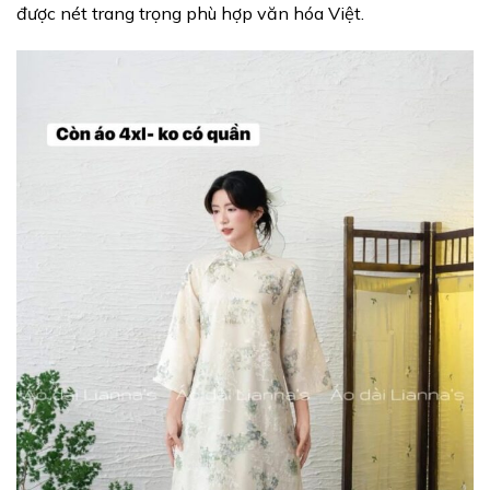
được nét trang trọng phù hợp văn hóa Việt.