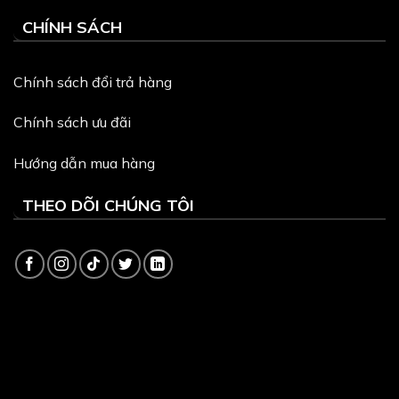
CHÍNH SÁCH
Chính sách đổi trả hàng
Chính sách ưu đãi
Hướng dẫn mua hàng
THEO DÕI CHÚNG TÔI