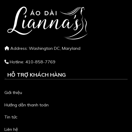
Address: Washington DC, Maryland
Hotline: 410-858-7769
HỖ TRỢ KHÁCH HÀNG
Giới thiệu
Hướng dẫn thanh toán
Tin tức
Liên hệ