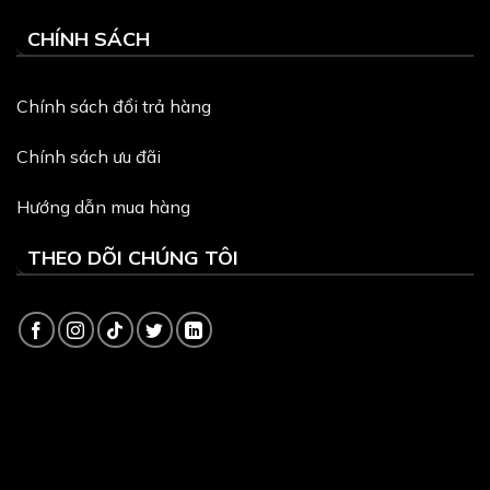
CHÍNH SÁCH
Chính sách đổi trả hàng
Chính sách ưu đãi
Hướng dẫn mua hàng
THEO DÕI CHÚNG TÔI