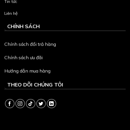
Tin tức
Liên hệ
CHÍNH SÁCH
Chính sách đổi trả hàng
Chính sách ưu đãi
Hướng dẫn mua hàng
THEO DÕI CHÚNG TÔI