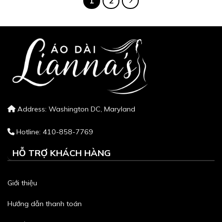
1
2
Address: Washington DC, Maryland
Hotline: 410-858-7769
HỖ TRỢ KHÁCH HÀNG
Giới thiệu
Hướng dẫn thanh toán