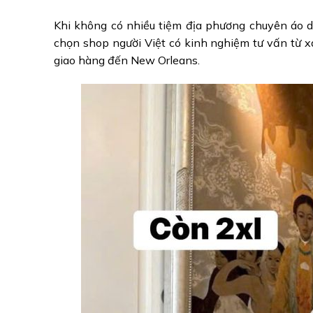
Khi không có nhiều tiệm địa phương chuyên áo dài
chọn shop người Việt có kinh nghiệm tư vấn từ xa
giao hàng đến New Orleans.