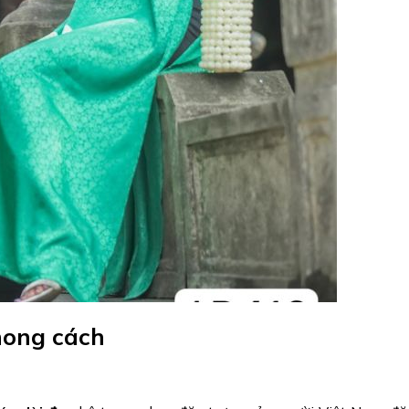
hong cách