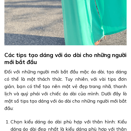
Các tips tạo dáng với áo dài cho những người
mới bắt đầu
Đối với những người mới bắt đầu mặc áo dài, tạo dáng
có thể là một thách thức. Tuy nhiên, với vài tips đơn
giản, bạn có thể tạo nên một vẻ đẹp trang nhã, thanh
lịch và quý phái với chiếc áo dài của mình. Dưới đây là
một số tips tạo dáng với áo dài cho những người mới bắt
đầu:
Chọn kiểu dáng áo dài phù hợp với thân hình: Kiểu
dáng áo dài đẹp nhất là kiểu dáng phù hợp với thân