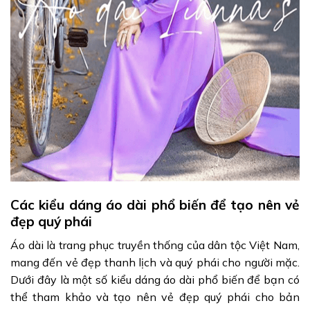
Các kiểu dáng áo dài phổ biến để tạo nên vẻ
đẹp quý phái
Áo dài là trang phục truyền thống của dân tộc Việt Nam,
mang đến vẻ đẹp thanh lịch và quý phái cho người mặc.
Dưới đây là một số kiểu dáng áo dài phổ biến để bạn có
thể tham khảo và tạo nên vẻ đẹp quý phái cho bản