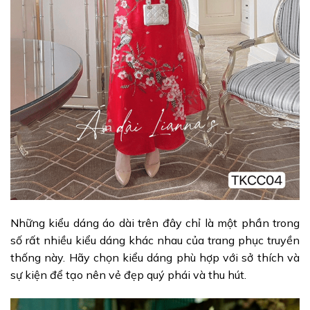
Những kiểu dáng áo dài trên đây chỉ là một phần trong
số rất nhiều kiểu dáng khác nhau của trang phục truyền
thống này. Hãy chọn kiểu dáng phù hợp với sở thích và
sự kiện để tạo nên vẻ đẹp quý phái và thu hút.