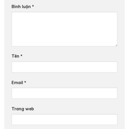
Bình luận
*
Tên
*
Email
*
Trang web