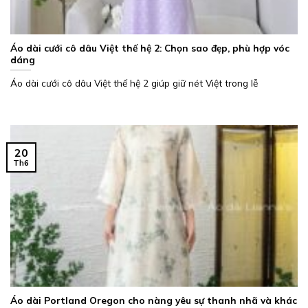
Áo dài cưới cô dâu Việt thế hệ 2: Chọn sao đẹp, phù hợp vóc
dáng
Áo dài cưới cô dâu Việt thế hệ 2 giúp giữ nét Việt trong lễ
20
Th6
Áo dài Portland Oregon cho nàng yêu sự thanh nhã và khác