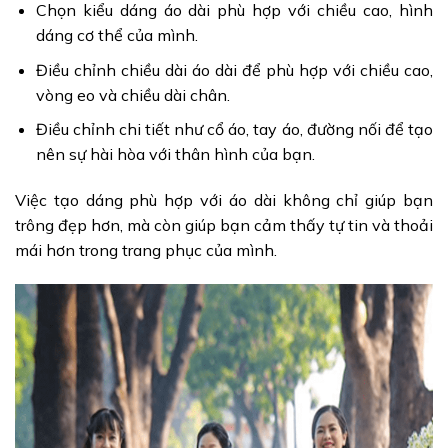
Chọn kiểu dáng áo dài phù hợp với chiều cao, hình
dáng cơ thể của mình.
Điều chỉnh chiều dài áo dài để phù hợp với chiều cao,
vòng eo và chiều dài chân.
Điều chỉnh chi tiết như cổ áo, tay áo, đường nối để tạo
nên sự hài hòa với thân hình của bạn.
Việc tạo dáng phù hợp với áo dài không chỉ giúp bạn
trông đẹp hơn, mà còn giúp bạn cảm thấy tự tin và thoải
mái hơn trong trang phục của mình.