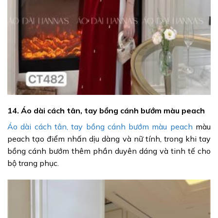
14. Áo dài cách tân, tay bồng cánh bướm màu peach
Áo dài cách tân, tay bồng cánh bướm màu peach
màu
peach tạo điểm nhấn dịu dàng và nữ tính, trong khi tay
bồng cánh bướm thêm phần duyên dáng và tinh tế cho
bộ trang phục.