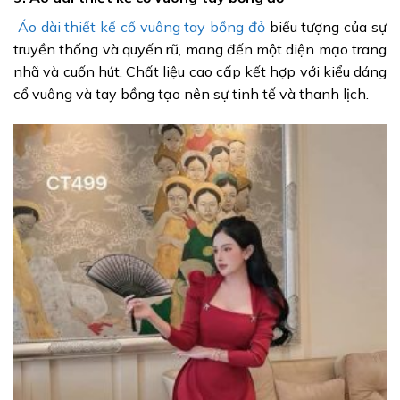
Áo dài thiết kế cổ vuông tay bồng đỏ
biểu tượng của sự
truyền thống và quyến rũ, mang đến một diện mạo trang
nhã và cuốn hút. Chất liệu cao cấp kết hợp với kiểu dáng
cổ vuông và tay bồng tạo nên sự tinh tế và thanh lịch.