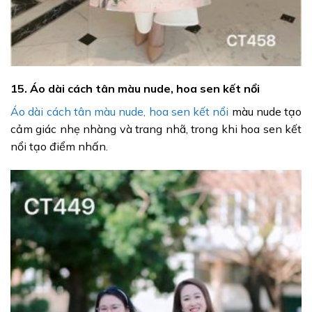
15. Áo dài cách tân màu nude, hoa sen kết nổi
Áo dài cách tân màu nude, hoa sen kết nổi
màu nude tạo
cảm giác nhẹ nhàng và trang nhã, trong khi hoa sen kết
nổi tạo điểm nhấn.