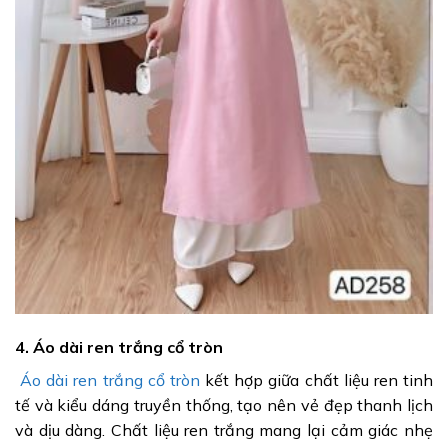
4. Áo dài ren trắng cổ tròn
Áo dài ren trắng cổ tròn
kết hợp giữa chất liệu ren tinh
tế và kiểu dáng truyền thống, tạo nên vẻ đẹp thanh lịch
và dịu dàng. Chất liệu ren trắng mang lại cảm giác nhẹ