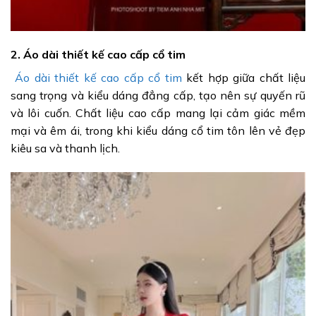
2. Áo dài thiết kế cao cấp cổ tim
Áo dài thiết kế cao cấp cổ tim
kết hợp giữa chất liệu
sang trọng và kiểu dáng đẳng cấp, tạo nên sự quyến rũ
và lôi cuốn. Chất liệu cao cấp mang lại cảm giác mềm
mại và êm ái, trong khi kiểu dáng cổ tim tôn lên vẻ đẹp
kiêu sa và thanh lịch.