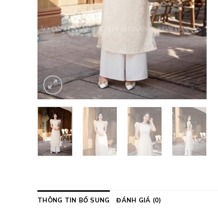
THÔNG TIN BỔ SUNG
ĐÁNH GIÁ (0)