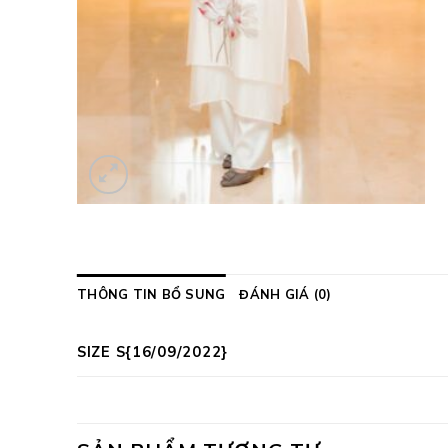
THÔNG TIN BỔ SUNG
ĐÁNH GIÁ (0)
SIZE S{16/09/2022}