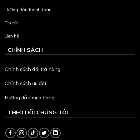
Hướng dẫn thanh toán
Tin tức
Liên hệ
CHÍNH SÁCH
Chính sách đổi trả hàng
Chính sách ưu đãi
Hướng dẫn mua hàng
THEO DÕI CHÚNG TÔI