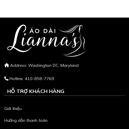
Address: Washington DC, Maryland
Hotline: 410-858-7769
HỖ TRỢ KHÁCH HÀNG
Giới thiệu
Hướng dẫn thanh toán