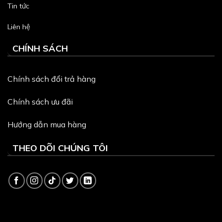
Tin tức
Liên hệ
CHÍNH SÁCH
Chính sách đổi trả hàng
Chính sách ưu đãi
Hướng dẫn mua hàng
THEO DÕI CHÚNG TÔI