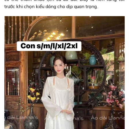
trước khi chọn kiểu dáng cho dịp quan trọng.