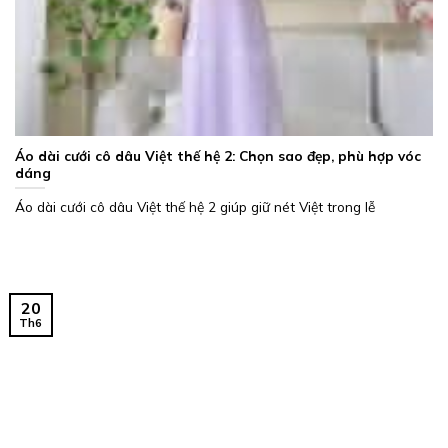
Áo dài cưới cô dâu Việt thế hệ 2: Chọn sao đẹp, phù hợp vóc
dáng
Áo dài cưới cô dâu Việt thế hệ 2 giúp giữ nét Việt trong lễ
20
Th6