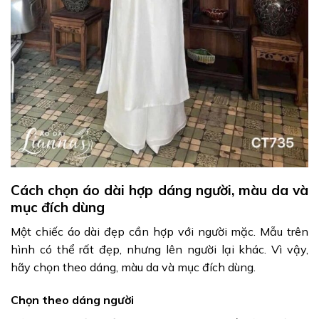
Cách chọn áo dài hợp dáng người, màu da và
mục đích dùng
Một chiếc áo dài đẹp cần hợp với người mặc. Mẫu trên
hình có thể rất đẹp, nhưng lên người lại khác. Vì vậy,
hãy chọn theo dáng, màu da và mục đích dùng.
Chọn theo dáng người