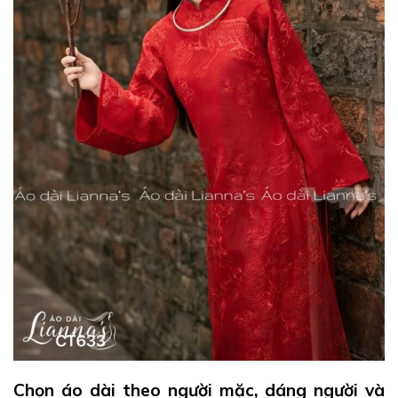
Chọn áo dài theo người mặc, dáng người và