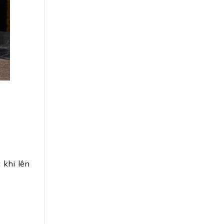
 khi lên