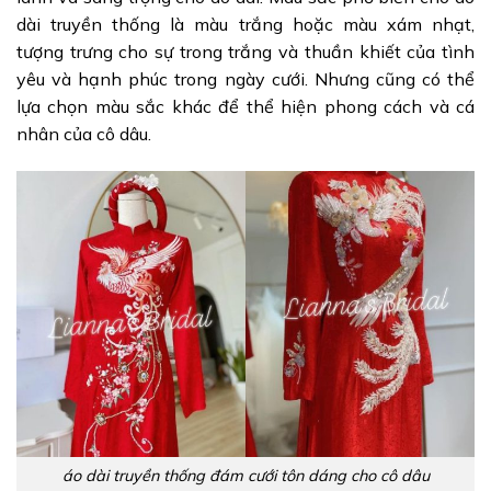
dài truyền thống là màu trắng hoặc màu xám nhạt,
tượng trưng cho sự trong trắng và thuần khiết của tình
yêu và hạnh phúc trong ngày cưới. Nhưng cũng có thể
lựa chọn màu sắc khác để thể hiện phong cách và cá
nhân của cô dâu.
áo dài truyền thống đám cưới tôn dáng cho cô dâu