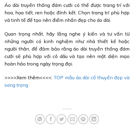
Áo dài truyền thống đám cưới có thể được trang trí với
hoa, họa tiết, ren hoặc đính kết. Chọn trang trí phù hợp
và tinh tế để tạo nên điểm nhấn đẹp cho áo dài.
Quan trọng nhất, hãy lắng nghe ý kiến và tư vấn từ
những người có kinh nghiệm như nhà thiết kế hoặc
người thân, để đảm bảo rằng áo dài truyền thống đám
cưới sẽ phù hợp với cô dâu và tạo nên một diện mạo
hoàn hảo trong ngày trọng đại.
>>>>Xem thêm<<<<:
TOP mẫu áo dài cổ thuyền đẹp và
sang trọng