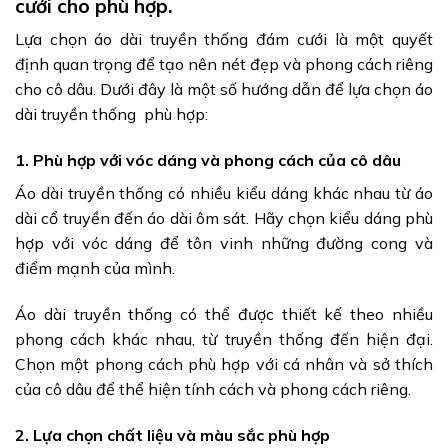
cưới cho phù hợp.
Lựa chọn áo dài truyền thống đám cưới là một quyết
định quan trọng để tạo nên nét đẹp và phong cách riêng
cho cô dâu. Dưới đây là một số hướng dẫn để lựa chọn áo
dài truyền thống phù hợp:
1. Phù hợp với vóc dáng và phong cách của cô dâu
Áo dài truyền thống có nhiều kiểu dáng khác nhau từ áo
dài cổ truyền đến áo dài ôm sát. Hãy chọn kiểu dáng phù
hợp với vóc dáng để tôn vinh những đường cong và
điểm mạnh của mình.
Áo dài truyền thống có thể được thiết kế theo nhiều
phong cách khác nhau, từ truyền thống đến hiện đại.
Chọn một phong cách phù hợp với cá nhân và sở thích
của cô dâu để thể hiện tính cách và phong cách riêng.
2. Lựa chọn chất liệu và màu sắc phù hợp