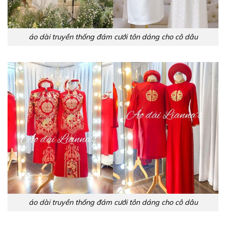
áo dài truyền thống đám cưới tôn dáng cho cô dâu
áo dài truyền thống đám cưới tôn dáng cho cô dâu