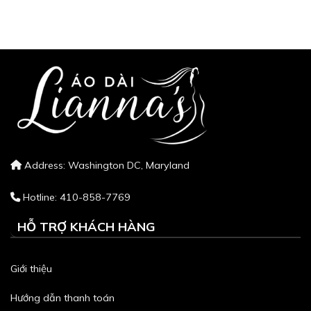
Address: Washington DC, Maryland
Hotline: 410-858-7769
HỖ TRỢ KHÁCH HÀNG
Giới thiệu
Hướng dẫn thanh toán