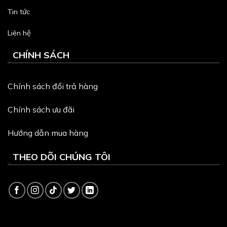
Tin tức
Liên hệ
CHÍNH SÁCH
Chính sách đổi trả hàng
Chính sách ưu đãi
Hướng dẫn mua hàng
THEO DÕI CHÚNG TÔI