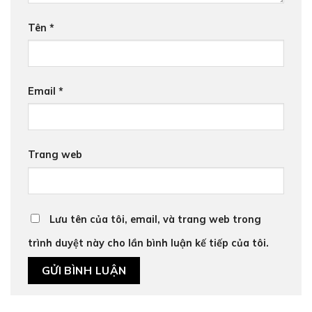
Tên
*
Email
*
Trang web
Lưu tên của tôi, email, và trang web trong
trình duyệt này cho lần bình luận kế tiếp của tôi.