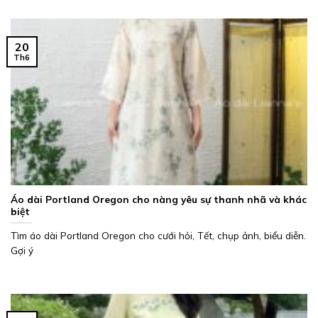
20
Th6
Áo dài Portland Oregon cho nàng yêu sự thanh nhã và khác
biệt
Tìm áo dài Portland Oregon cho cưới hỏi, Tết, chụp ảnh, biểu diễn.
Gợi ý