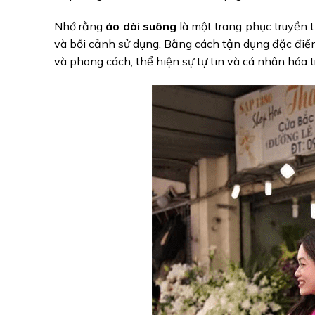
Nhớ rằng
áo dài suông
là một trang phục truyền t
và bối cảnh sử dụng. Bằng cách tận dụng đặc điểm
và phong cách, thể hiện sự tự tin và cá nhân hóa t