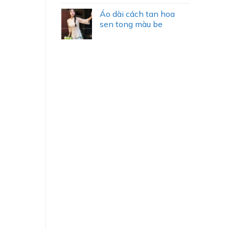
Áo dài cách tan hoa
sen tong màu be