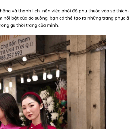
hống và thanh lịch, nên việc phối đồ phụ thuộc vào sở thích
 nổi bật của áo suông, bạn có thể tạo ra những trang phục 
rong gu thời trang của mình.