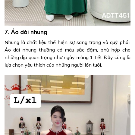
7. Áo dài nhung
Nhung là chất liệu thể hiện sự sang trọng và quý phái.
Áo dài nhung thường có màu sắc đậm, phù hợp cho
những dịp quan trọng như ngày mùng 1 Tết. Đây cũng là
lựa chọn yêu thích của những người lớn tuổi.