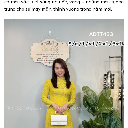
có màu sắc tươi sáng như đỏ, vàng – những màu tượng
trưng cho sự may mắn, thịnh vượng trong năm mới.