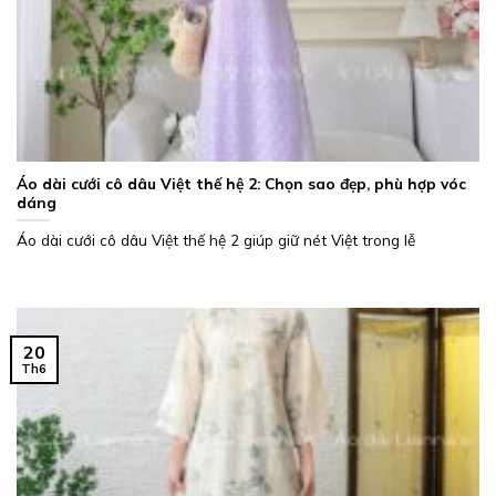
Áo dài cưới cô dâu Việt thế hệ 2: Chọn sao đẹp, phù hợp vóc
dáng
Áo dài cưới cô dâu Việt thế hệ 2 giúp giữ nét Việt trong lễ
20
Th6