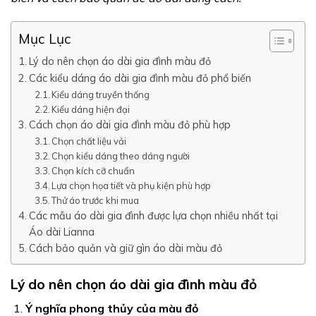
Mục Lục
Lý do nên chọn áo dài gia đình màu đỏ
Các kiểu dáng áo dài gia đình màu đỏ phổ biến
Kiểu dáng truyền thống
Kiểu dáng hiện đại
Cách chọn áo dài gia đình màu đỏ phù hợp
Chọn chất liệu vải
Chọn kiểu dáng theo dáng người
Chọn kích cỡ chuẩn
Lựa chọn họa tiết và phụ kiện phù hợp
Thử áo trước khi mua
Các mẫu áo dài gia đình được lựa chọn nhiều nhất tại
Áo dài Lianna
Cách bảo quản và giữ gìn áo dài màu đỏ
Lý do nên chọn áo dài gia đình màu đỏ
Ý nghĩa phong thủy của màu đỏ