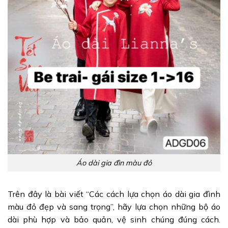
Áo dài gia đìn màu đỏ
Trên đây là bài viết “Các cách lựa chọn áo dài gia đình
màu đỏ đẹp và sang trọng”, hãy lựa chọn những bộ áo
dài phù hợp và bảo quản, vệ sinh chúng đúng cách.