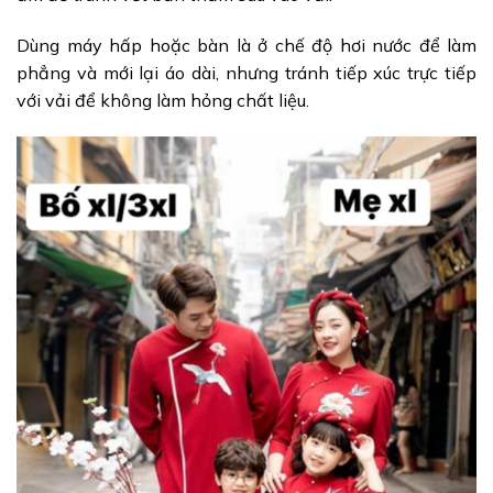
Dùng máy hấp hoặc bàn là ở chế độ hơi nước để làm
phẳng và mới lại áo dài, nhưng tránh tiếp xúc trực tiếp
với vải để không làm hỏng chất liệu.