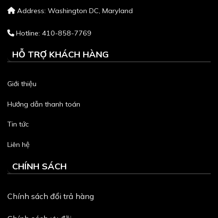
Address: Washington DC, Maryland
Hotline: 410-858-7769
HỖ TRỢ KHÁCH HÀNG
Giới thiệu
Hướng dẫn thanh toán
Tin tức
Liên hệ
CHÍNH SÁCH
Chính sách đổi trả hàng