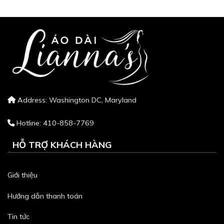
Address: Washington DC, Maryland
Hotline: 410-858-7769
HỖ TRỢ KHÁCH HÀNG
Giới thiệu
Hướng dẫn thanh toán
Tin tức