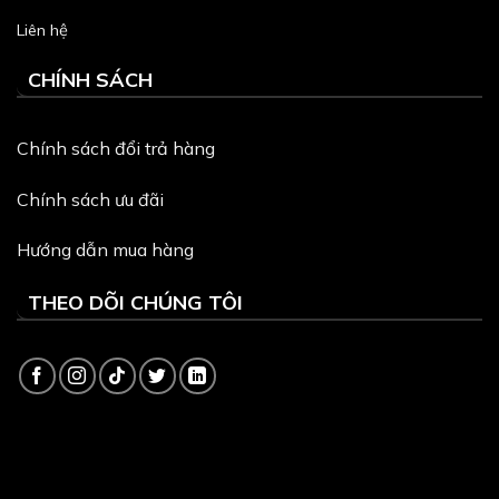
Liên hệ
CHÍNH SÁCH
Chính sách đổi trả hàng
Chính sách ưu đãi
Hướng dẫn mua hàng
THEO DÕI CHÚNG TÔI