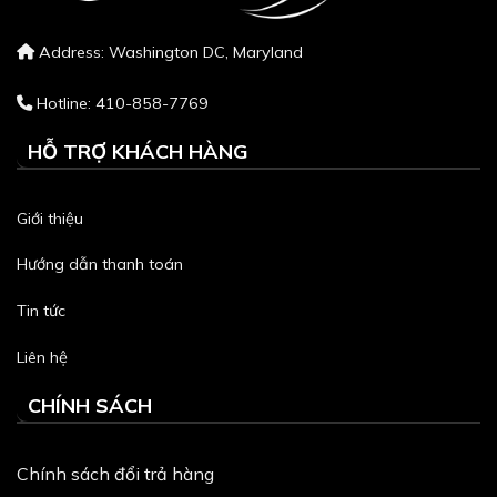
Address: Washington DC, Maryland
Hotline: 410-858-7769
HỖ TRỢ KHÁCH HÀNG
Giới thiệu
Hướng dẫn thanh toán
Tin tức
Liên hệ
CHÍNH SÁCH
Chính sách đổi trả hàng