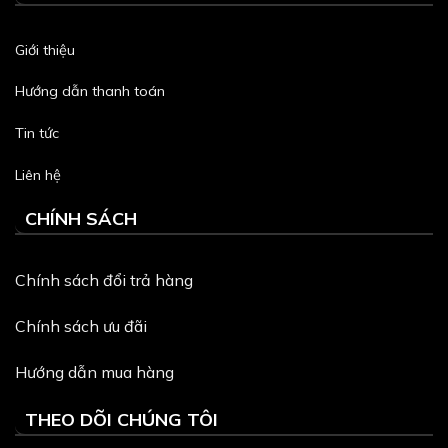
Giới thiệu
Hướng dẫn thanh toán
Tin tức
Liên hệ
CHÍNH SÁCH
Chính sách đổi trả hàng
Chính sách ưu đãi
Hướng dẫn mua hàng
THEO DÕI CHÚNG TÔI