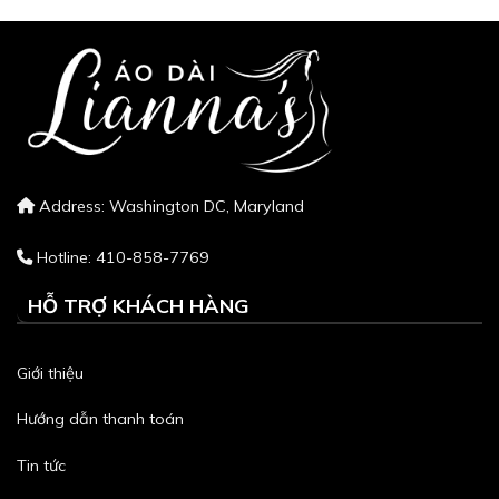
Address: Washington DC, Maryland
Hotline: 410-858-7769
HỖ TRỢ KHÁCH HÀNG
Giới thiệu
Hướng dẫn thanh toán
Tin tức