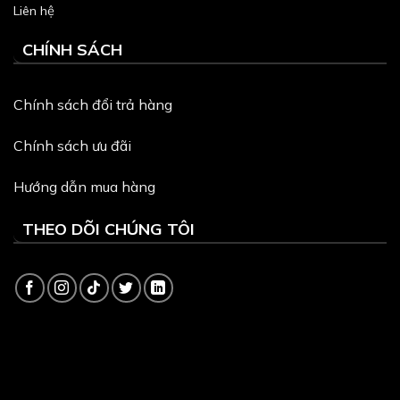
Liên hệ
CHÍNH SÁCH
Chính sách đổi trả hàng
Chính sách ưu đãi
Hướng dẫn mua hàng
THEO DÕI CHÚNG TÔI