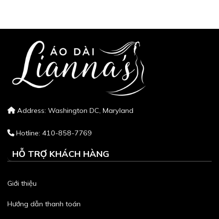
Address: Washington DC, Maryland
Hotline: 410-858-7769
HỖ TRỢ KHÁCH HÀNG
Giới thiệu
Hướng dẫn thanh toán