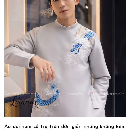
Áo dài nam cổ trụ trơn đơn giản nhưng không kém