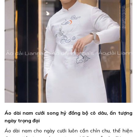
Áo dài nam cưới song hỷ đồng bộ cô dâu, ấn tượng
ngày trọng đại
Áo dài nam cho ngày cưới luôn cần chỉn chu, thể hiện