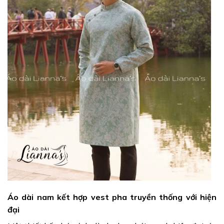
Áo dài nam kết hợp vest pha truyền thống với hiện
đại