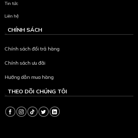
Tin tức
Liên hệ
CHÍNH SÁCH
Chính sách đổi trả hàng
Chính sách ưu đãi
Hướng dẫn mua hàng
THEO DÕI CHÚNG TÔI