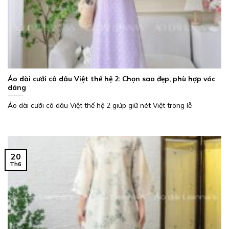
Áo dài cưới cô dâu Việt thế hệ 2: Chọn sao đẹp, phù hợp vóc
dáng
Áo dài cưới cô dâu Việt thế hệ 2 giúp giữ nét Việt trong lễ
20
Th6