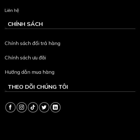
Liên hệ
CHÍNH SÁCH
Chính sách đổi trả hàng
Chính sách ưu đãi
Hướng dẫn mua hàng
THEO DÕI CHÚNG TÔI