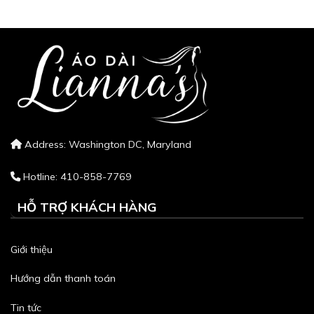
Address: Washington DC, Maryland
Hotline: 410-858-7769
HỖ TRỢ KHÁCH HÀNG
Giới thiệu
Hướng dẫn thanh toán
Tin tức