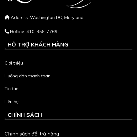
Address: Washington DC, Maryland
Hotline: 410-858-7769
HỖ TRỢ KHÁCH HÀNG
Giới thiệu
Hướng dẫn thanh toán
Tin tức
Liên hệ
CHÍNH SÁCH
Chính sách đổi trả hàng