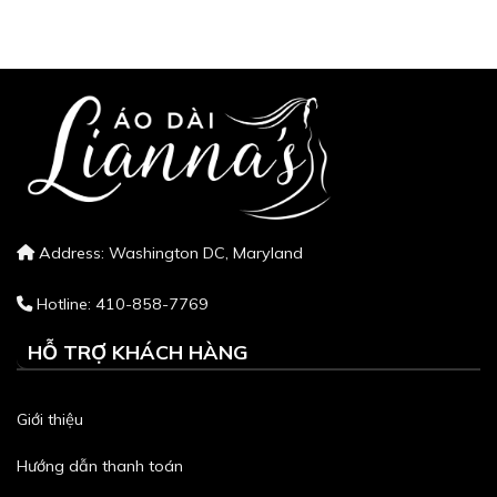
Address: Washington DC, Maryland
Hotline: 410-858-7769
HỖ TRỢ KHÁCH HÀNG
Giới thiệu
Hướng dẫn thanh toán