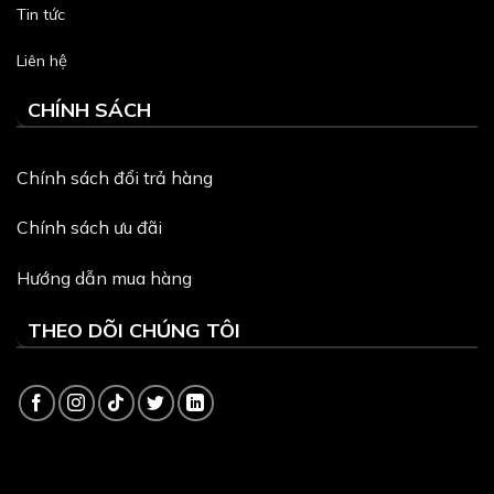
Tin tức
Liên hệ
CHÍNH SÁCH
Chính sách đổi trả hàng
Chính sách ưu đãi
Hướng dẫn mua hàng
THEO DÕI CHÚNG TÔI