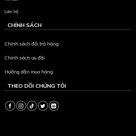
Liên hệ
CHÍNH SÁCH
Chính sách đổi trả hàng
Chính sách ưu đãi
Hướng dẫn mua hàng
THEO DÕI CHÚNG TÔI