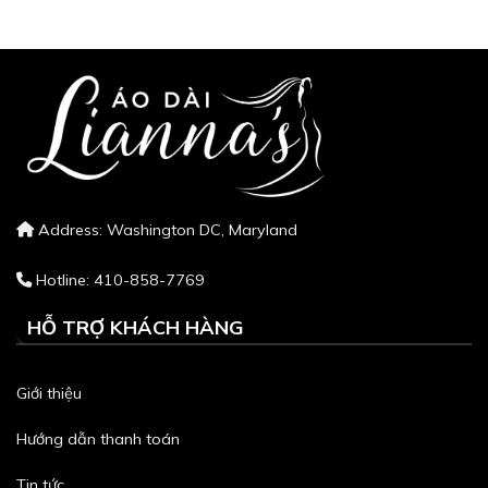
Address: Washington DC, Maryland
Hotline: 410-858-7769
HỖ TRỢ KHÁCH HÀNG
Giới thiệu
Hướng dẫn thanh toán
Tin tức