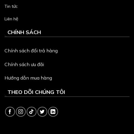
Tin tức
Liên hệ
CHÍNH SÁCH
Chính sách đổi trả hàng
Chính sách ưu đãi
Hướng dẫn mua hàng
THEO DÕI CHÚNG TÔI