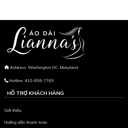
Address: Washington DC, Maryland
Hotline: 410-858-7769
HỖ TRỢ KHÁCH HÀNG
Giới thiệu
Hướng dẫn thanh toán