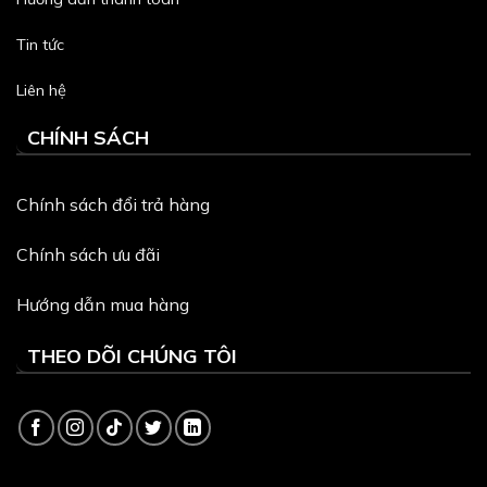
Tin tức
Liên hệ
CHÍNH SÁCH
Chính sách đổi trả hàng
Chính sách ưu đãi
Hướng dẫn mua hàng
THEO DÕI CHÚNG TÔI