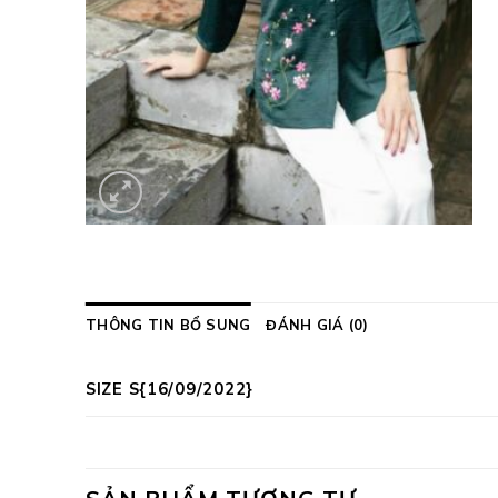
THÔNG TIN BỔ SUNG
ĐÁNH GIÁ (0)
SIZE S{16/09/2022}