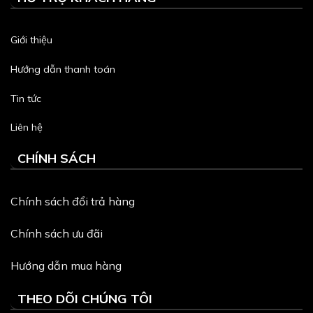
Giới thiệu
Hướng dẫn thanh toán
Tin tức
Liên hệ
CHÍNH SÁCH
Chính sách đổi trả hàng
Chính sách ưu đãi
Hướng dẫn mua hàng
THEO DÕI CHÚNG TÔI