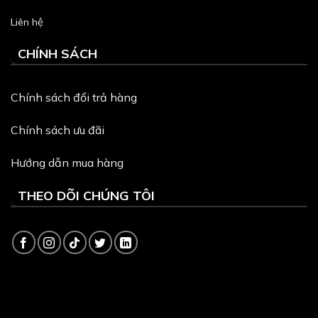
Liên hệ
CHÍNH SÁCH
Chính sách đổi trả hàng
Chính sách ưu đãi
Hướng dẫn mua hàng
THEO DÕI CHÚNG TÔI