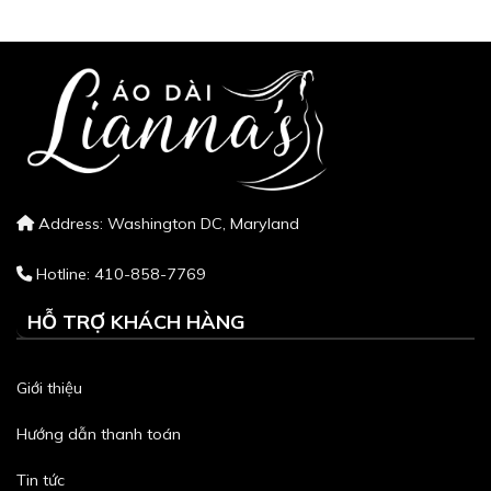
Address: Washington DC, Maryland
Hotline: 410-858-7769
HỖ TRỢ KHÁCH HÀNG
Giới thiệu
Hướng dẫn thanh toán
Tin tức