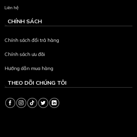
Liên hệ
CHÍNH SÁCH
Chính sách đổi trả hàng
Chính sách ưu đãi
Hướng dẫn mua hàng
THEO DÕI CHÚNG TÔI