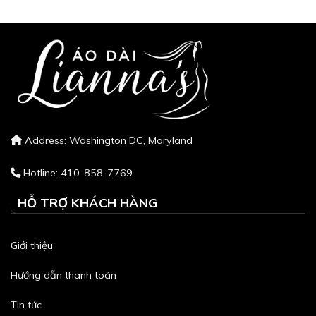
Address: Washington DC, Maryland
Hotline: 410-858-7769
HỖ TRỢ KHÁCH HÀNG
Giới thiệu
Hướng dẫn thanh toán
Tin tức