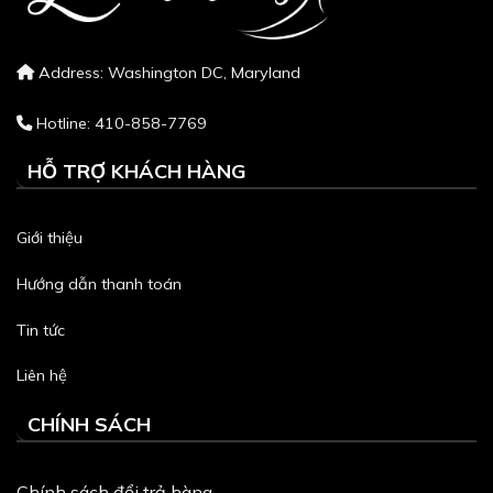
Address: Washington DC, Maryland
Hotline: 410-858-7769
HỖ TRỢ KHÁCH HÀNG
Giới thiệu
Hướng dẫn thanh toán
Tin tức
Liên hệ
CHÍNH SÁCH
Chính sách đổi trả hàng