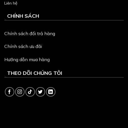
Liên hệ
CHÍNH SÁCH
Chính sách đổi trả hàng
Chính sách ưu đãi
Hướng dẫn mua hàng
THEO DÕI CHÚNG TÔI