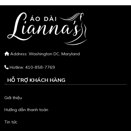
Address: Washington DC, Maryland
Hotline: 410-858-7769
HỖ TRỢ KHÁCH HÀNG
Giới thiệu
Hướng dẫn thanh toán
Tin tức