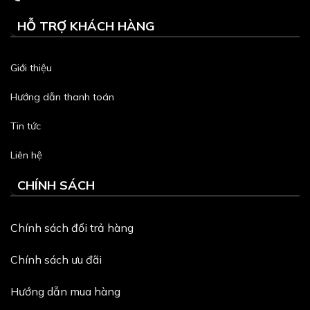
HỖ TRỢ KHÁCH HÀNG
Giới thiệu
Hướng dẫn thanh toán
Tin tức
Liên hệ
CHÍNH SÁCH
Chính sách đổi trả hàng
Chính sách ưu đãi
Hướng dẫn mua hàng