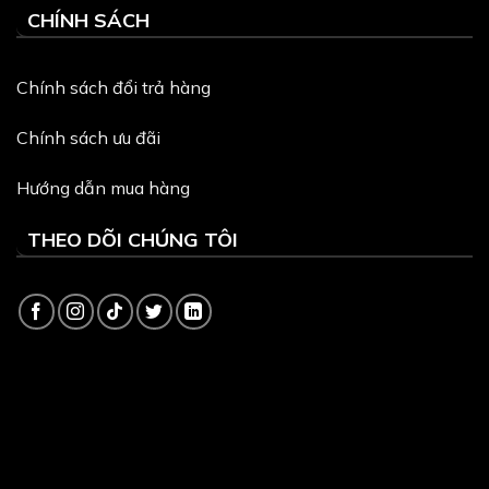
CHÍNH SÁCH
Chính sách đổi trả hàng
Chính sách ưu đãi
Hướng dẫn mua hàng
THEO DÕI CHÚNG TÔI