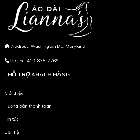
Address: Washington DC, Maryland
Hotline: 410-858-7769
HỖ TRỢ KHÁCH HÀNG
Giới thiệu
Hướng dẫn thanh toán
Tin tức
Liên hệ