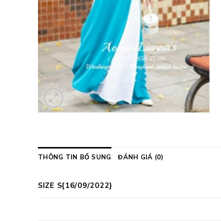
THÔNG TIN BỔ SUNG
ĐÁNH GIÁ (0)
SIZE S{16/09/2022}