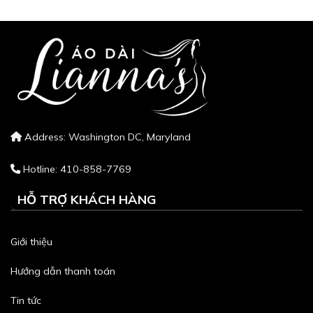
Address: Washington DC, Maryland
Hotline: 410-858-7769
HỖ TRỢ KHÁCH HÀNG
Giới thiệu
Hướng dẫn thanh toán
Tin tức