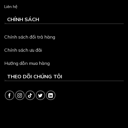
Liên hệ
CHÍNH SÁCH
Chính sách đổi trả hàng
Chính sách ưu đãi
Hướng dẫn mua hàng
THEO DÕI CHÚNG TÔI