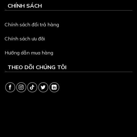
CHÍNH SÁCH
Chính sách đổi trả hàng
Chính sách ưu đãi
Hướng dẫn mua hàng
THEO DÕI CHÚNG TÔI