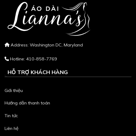
Address: Washington DC, Maryland
Hotline: 410-858-7769
HỖ TRỢ KHÁCH HÀNG
Giới thiệu
Hướng dẫn thanh toán
Tin tức
Liên hệ