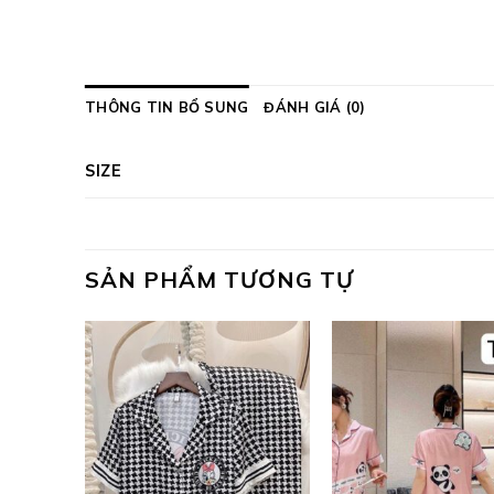
THÔNG TIN BỔ SUNG
ĐÁNH GIÁ (0)
SIZE
SẢN PHẨM TƯƠNG TỰ