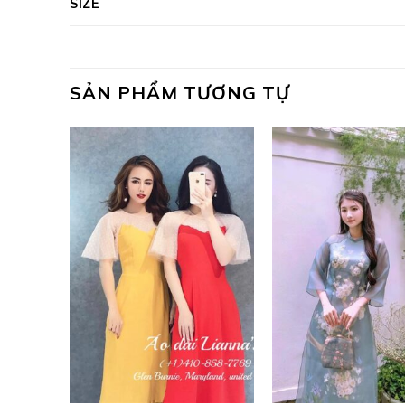
SIZE
SẢN PHẨM TƯƠNG TỰ