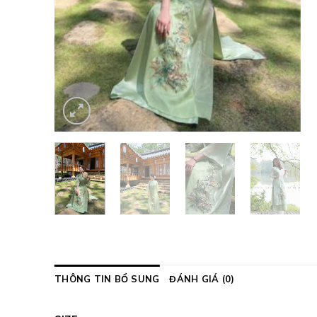
THÔNG TIN BỔ SUNG
ĐÁNH GIÁ (0)