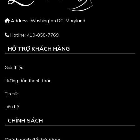
Address: Washington DC, Maryland
Hotline: 410-858-7769
HỖ TRỢ KHÁCH HÀNG
Giới thiệu
Hướng dẫn thanh toán
Tin tức
Liên hệ
CHÍNH SÁCH
Chính sách đổi trả hàng