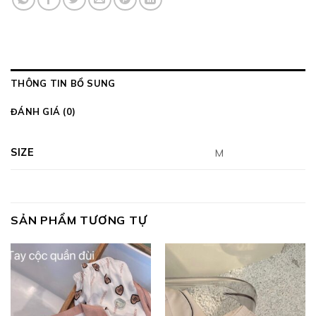
THÔNG TIN BỔ SUNG
ĐÁNH GIÁ (0)
SIZE
M
SẢN PHẨM TƯƠNG TỰ