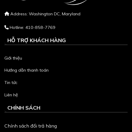
Address: Washington DC, Maryland
Hotline: 410-858-7769
HỖ TRỢ KHÁCH HÀNG
Giới thiệu
Hướng dẫn thanh toán
Tin tức
Liên hệ
CHÍNH SÁCH
Chính sách đổi trả hàng