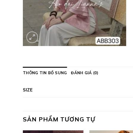
THÔNG TIN BỔ SUNG
ĐÁNH GIÁ (0)
SIZE
SẢN PHẨM TƯƠNG TỰ