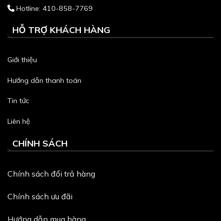
Hotline: 410-858-7769
HỖ TRỢ KHÁCH HÀNG
Giới thiệu
Hướng dẫn thanh toán
Tin tức
Liên hệ
CHÍNH SÁCH
Chính sách đổi trả hàng
Chính sách ưu đãi
Hướng dẫn mua hàng