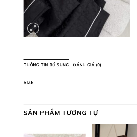
THÔNG TIN BỔ SUNG
ĐÁNH GIÁ (0)
SIZE
SẢN PHẨM TƯƠNG TỰ