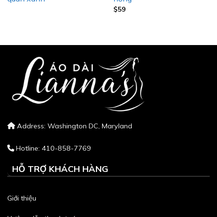
$
59
Address: Washington DC, Maryland
Hotline: 410-858-7769
HỖ TRỢ KHÁCH HÀNG
Giới thiệu