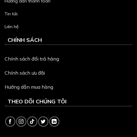
Hướng dẫn thanh toán
Tin tức
Liên hệ
CHÍNH SÁCH
Chính sách đổi trả hàng
Chính sách ưu đãi
Hướng dẫn mua hàng
THEO DÕI CHÚNG TÔI