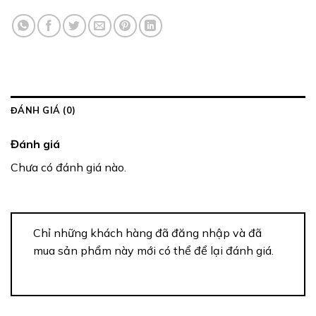
ĐÁNH GIÁ (0)
Đánh giá
Chưa có đánh giá nào.
Chỉ những khách hàng đã đăng nhập và đã
mua sản phẩm này mới có thể để lại đánh giá.