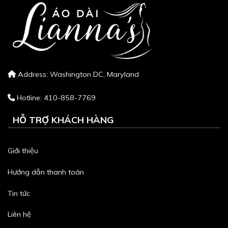
Address: Washington DC, Maryland
Hotline: 410-858-7769
HỖ TRỢ KHÁCH HÀNG
Giới thiệu
Hướng dẫn thanh toán
Tin tức
Liên hệ