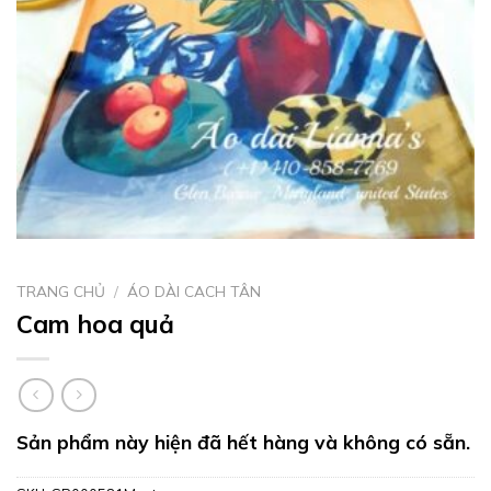
TRANG CHỦ
/
ÁO DÀI CACH TÂN
Cam hoa quả
Sản phẩm này hiện đã hết hàng và không có sẵn.