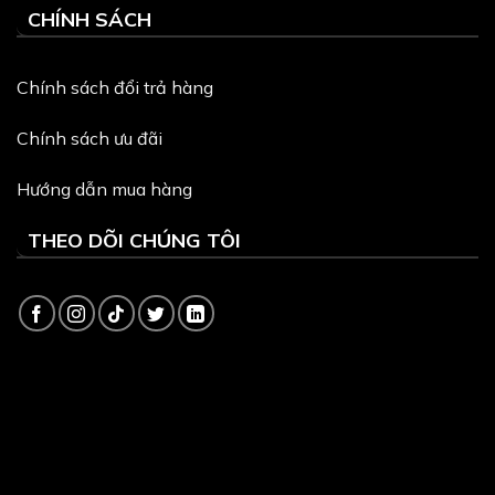
CHÍNH SÁCH
Chính sách đổi trả hàng
Chính sách ưu đãi
Hướng dẫn mua hàng
THEO DÕI CHÚNG TÔI